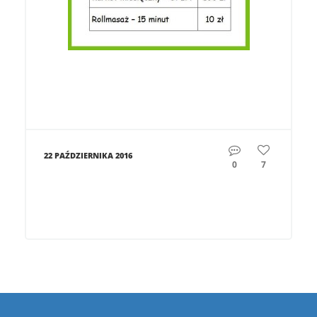
22 PAŹDZIERNIKA 2016
0
7