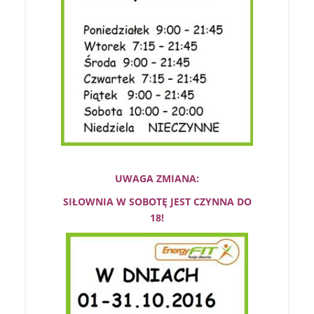
UWAGA ZMIANA:
SIŁOWNIA W SOBOTĘ JEST CZYNNA DO
18!