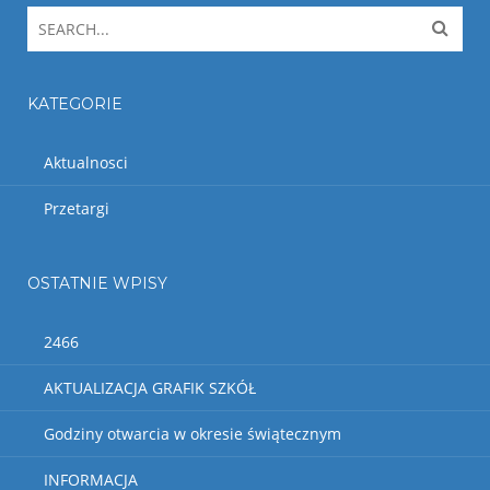
KATEGORIE
Aktualnosci
Przetargi
OSTATNIE WPISY
2466
AKTUALIZACJA GRAFIK SZKÓŁ
Godziny otwarcia w okresie świątecznym
INFORMACJA