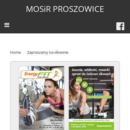
MOSiR PROSZOWICE
Home
Zapraszamy na siłownie