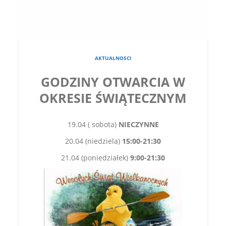
AKTUALNOSCI
GODZINY OTWARCIA W
OKRESIE ŚWIĄTECZNYM
19.04 ( sobota)
NIECZYNNE
20.04 (niedziela)
15:00-21:30
21.04 (poniedziałek)
9:00-21:30