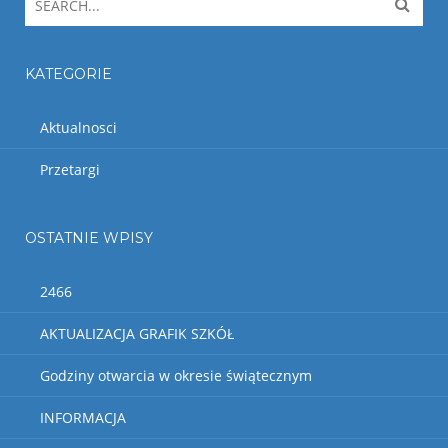
KATEGORIE
Aktualnosci
Przetargi
OSTATNIE WPISY
2466
AKTUALIZACJA GRAFIK SZKÓŁ
Godziny otwarcia w okresie świątecznym
INFORMACJA