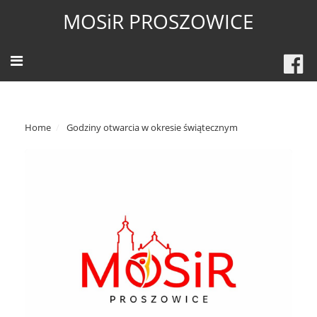
MOSiR PROSZOWICE
Home
Godziny otwarcia w okresie świątecznym