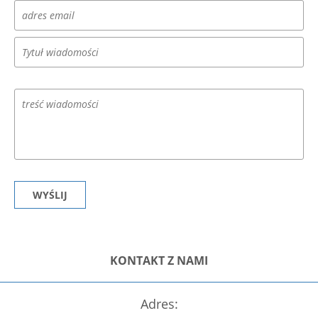
KONTAKT Z NAMI
Adres: