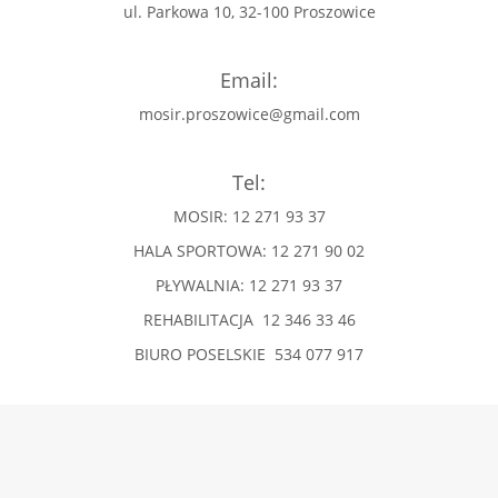
ul. Parkowa 10, 32-100 Proszowice
Email:
mosir.proszowice@gmail.com
Tel:
MOSIR: 12 271 93 37
HALA SPORTOWA: 12 271 90 02
PŁYWALNIA: 12 271 93 37
REHABILITACJA 12 346 33 46
BIURO POSELSKIE 534 077 917