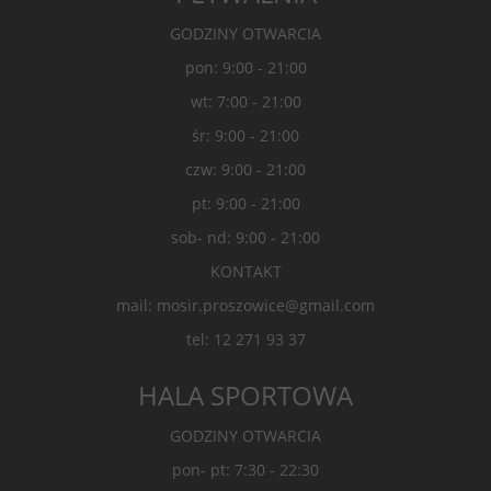
GODZINY OTWARCIA
pon: 9:00 - 21:00
wt: 7:00 - 21:00
śr: 9:00 - 21:00
czw: 9:00 - 21:00
pt: 9:00 - 21:00
sob- nd: 9:00 - 21:00
KONTAKT
mail: mosir.proszowice@gmail.com
tel: 12 271 93 37
HALA SPORTOWA
GODZINY OTWARCIA
pon- pt: 7:30 - 22:30