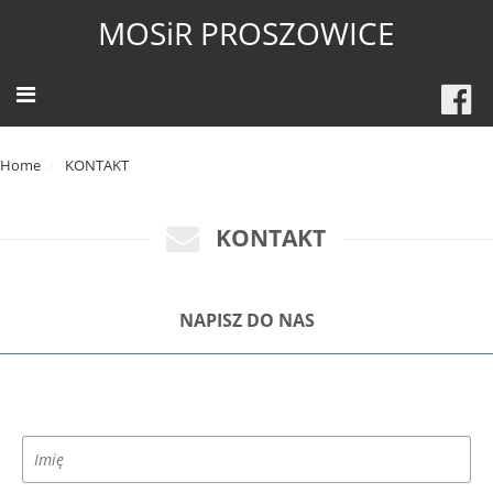
MOSiR PROSZOWICE
Home
KONTAKT
KONTAKT
NAPISZ DO NAS