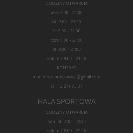
GODZINY OTWARCIA
pon: 9:00 - 21:00
wt: 7:00 - 21:00
śr: 9:00 - 21:00
czw: 9:00 - 21:00
pt: 9:00 - 21:00
sob- nd: 9:00 - 21:00
KONTAKT
mail: mosir.proszowice@gmail.com
tel: 12 271 93 37
HALA SPORTOWA
GODZINY OTWARCIA
pon- pt: 7:30 - 22:30
sob- nd: 8:00 - 22:00