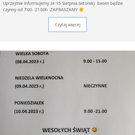
Uprzejmie informujemy że 15 Sierpnia (wtorek) basen będzie
czynny od 7:00- 21:00h ZAPRASZAMY
Czytaj więcej