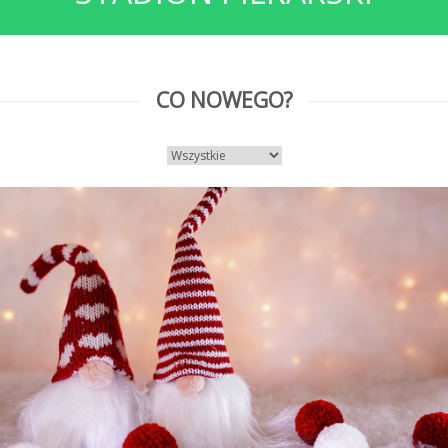
CO NOWEGO?