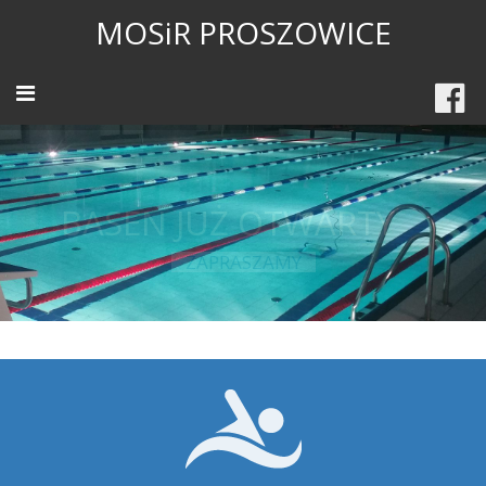
MOSiR PROSZOWICE