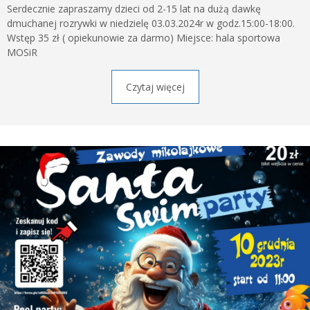
Serdecznie zapraszamy dzieci od 2-15 lat na dużą dawkę
dmuchanej rozrywki w niedzielę 03.03.2024r w godz.15:00-18:00.
Wstęp 35 zł ( opiekunowie za darmo) Miejsce: hala sportowa
MOSiR
Czytaj więcej