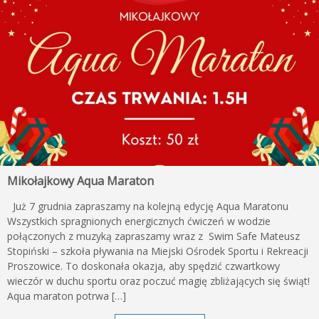
Mikołajkowy Aqua Maraton
Już 7 grudnia zapraszamy na kolejną edycję Aqua Maratonu
Wszystkich spragnionych energicznych ćwiczeń w wodzie
połączonych z muzyką zapraszamy wraz z Swim Safe Mateusz
Stopiński – szkoła pływania na Miejski Ośrodek Sportu i Rekreacji
Proszowice. To doskonała okazja, aby spędzić czwartkowy
wieczór w duchu sportu oraz poczuć magię zbliżających się świąt!
Aqua maraton potrwa […]