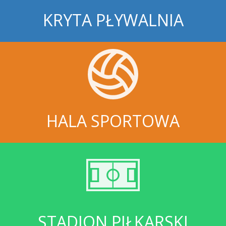
KRYTA PŁYWALNIA
HALA SPORTOWA
STADION PIŁKARSKI