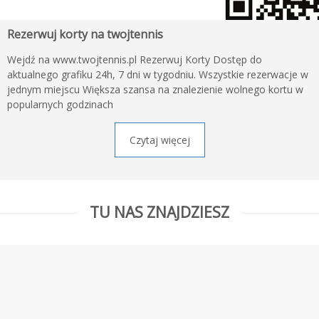
Rezerwuj korty na twojtennis
Wejdź na www.twojtennis.pl Rezerwuj Korty Dostęp do
aktualnego grafiku 24h, 7 dni w tygodniu. Wszystkie rezerwacje w
jednym miejscu Większa szansa na znalezienie wolnego kortu w
popularnych godzinach
Czytaj więcej
TU NAS ZNAJDZIESZ