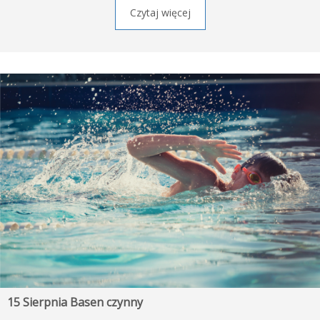
Czytaj więcej
15 Sierpnia Basen czynny