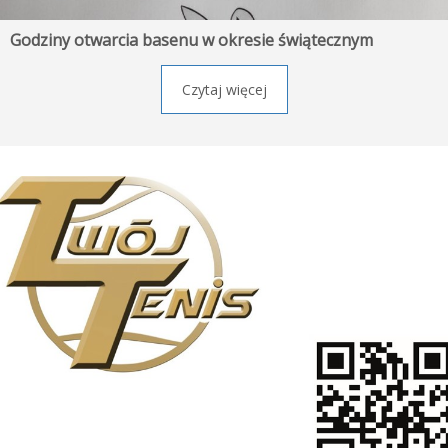
Godziny otwarcia basenu w okresie świątecznym
Czytaj więcej