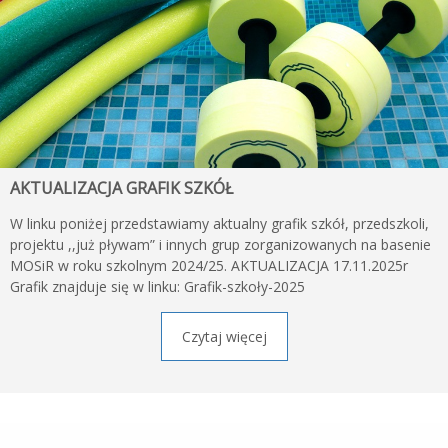
AKTUALIZACJA GRAFIK SZKÓŁ
W linku poniżej przedstawiamy aktualny grafik szkół, przedszkoli,
projektu ,,już pływam” i innych grup zorganizowanych na basenie
MOSiR w roku szkolnym 2024/25. AKTUALIZACJA 17.11.2025r
Grafik znajduje się w linku: Grafik-szkoły-2025
Czytaj więcej