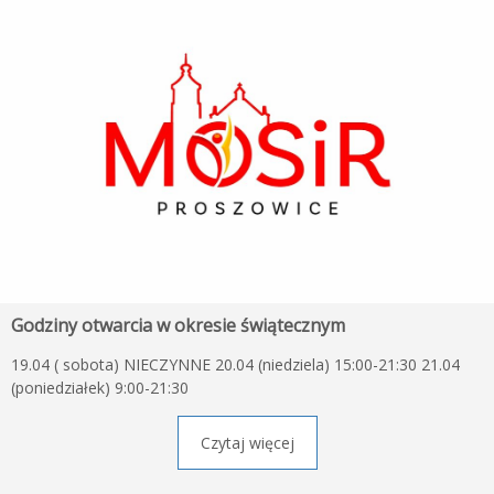
Godziny otwarcia w okresie świątecznym
19.04 ( sobota) NIECZYNNE 20.04 (niedziela) 15:00-21:30 21.04
(poniedziałek) 9:00-21:30
Czytaj więcej