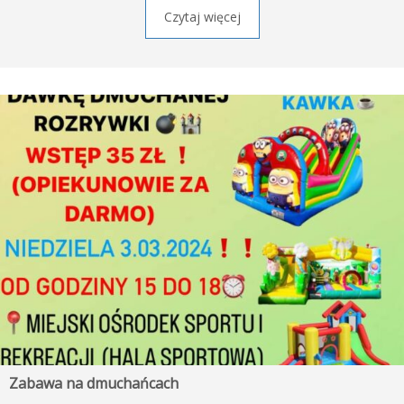
Czytaj więcej
Zabawa na dmuchańcach