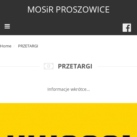
MOSiR PROSZOWICE
Home
PRZETARGI
PRZETARGI
Informacje wkrótce…