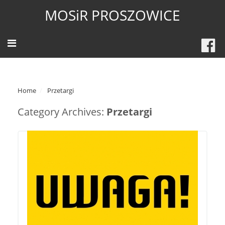
MOSiR PROSZOWICE
Home
Przetargi
Category Archives:
Przetargi