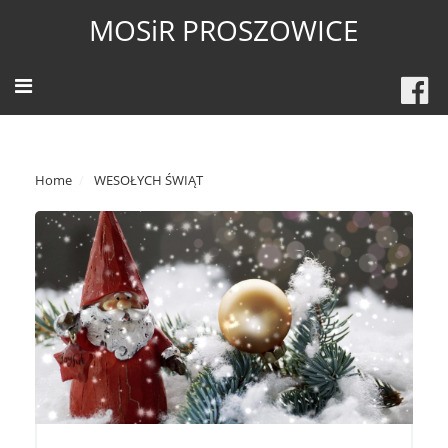
MOSiR PROSZOWICE
Home
WESOŁYCH ŚWIĄT