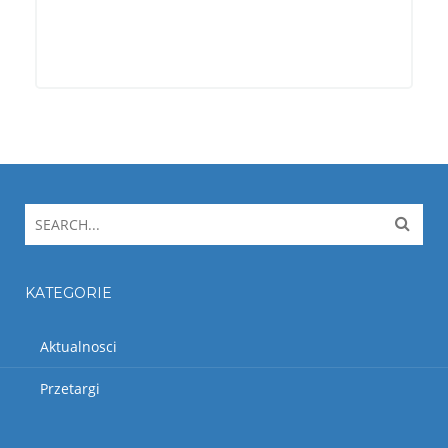
KATEGORIE
Aktualnosci
Przetargi