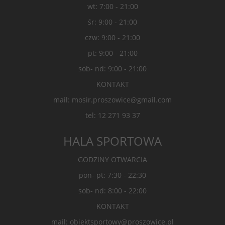
wt: 7:00 - 21:00
śr: 9:00 - 21:00
czw: 9:00 - 21:00
pt: 9:00 - 21:00
sob- nd: 9:00 - 21:00
KONTAKT
mail: mosir.proszowice@gmail.com
tel: 12 271 93 37
HALA SPORTOWA
GODZINY OTWARCIA
pon- pt: 7:30 - 22:30
sob- nd: 8:00 - 22:00
KONTAKT
mail: obiektsportowy@proszowice.pl