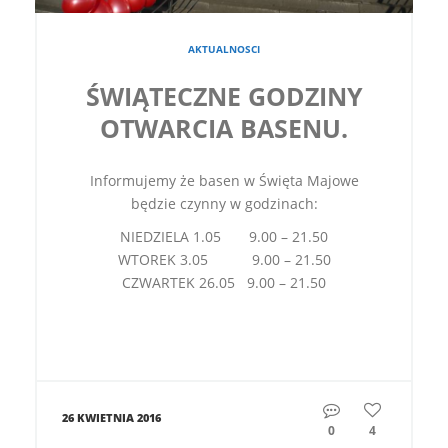
AKTUALNOSCI
ŚWIĄTECZNE GODZINY
OTWARCIA BASENU.
Informujemy że basen w Święta Majowe
będzie czynny w godzinach:
NIEDZIELA 1.05 9.00 – 21.50
WTOREK 3.05 9.00 – 21.50
CZWARTEK 26.05 9.00 – 21.50
26 KWIETNIA 2016
0
4