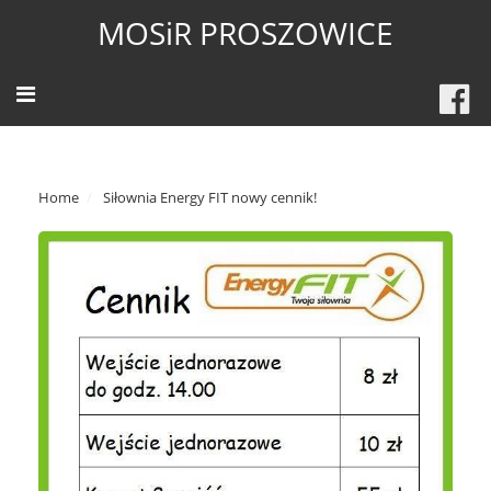
MOSiR PROSZOWICE
Home
Siłownia Energy FIT nowy cennik!