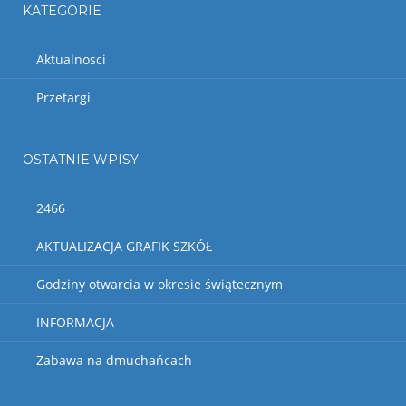
KATEGORIE
Aktualnosci
Przetargi
OSTATNIE WPISY
2466
AKTUALIZACJA GRAFIK SZKÓŁ
Godziny otwarcia w okresie świątecznym
INFORMACJA
Zabawa na dmuchańcach