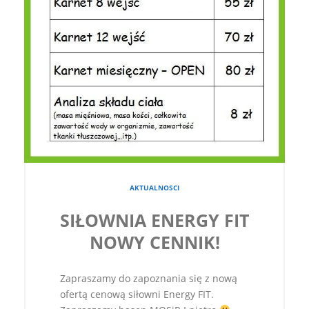
AKTUALNOSCI
SIŁOWNIA ENERGY FIT
NOWY CENNIK!
Zapraszamy do zapoznania się z nową
ofertą cenową siłowni Energy FIT.