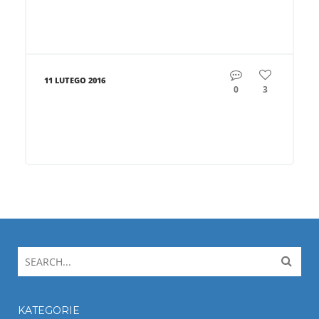
11 LUTEGO 2016
0
3
KATEGORIE