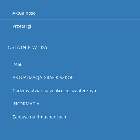
Aktualnosci
Przetargi
OSTATNIE WPISY
2466
AKTUALIZACJA GRAFIK SZKÓŁ
Godziny otwarcia w okresie świątecznym
INFORMACJA
Zabawa na dmuchańcach