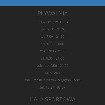
PŁYWALNIA
GODZINY OTWARCIA
pon: 9:00 - 21:00
wt: 7:00 - 21:00
śr: 9:00 - 21:00
czw: 9:00 - 21:00
pt: 9:00 - 21:00
sob- nd: 9:00 - 21:00
KONTAKT
mail: mosir.proszowice@gmail.com
tel: 12 271 93 37
HALA SPORTOWA