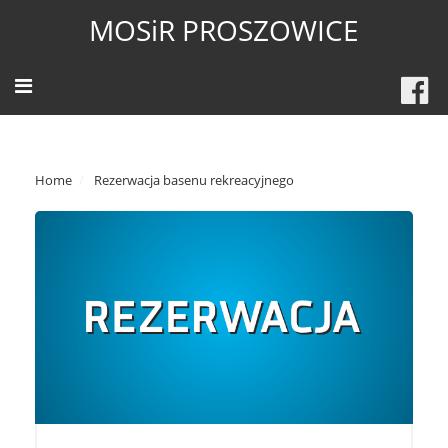
MOSiR PROSZOWICE
Home
Rezerwacja basenu rekreacyjnego