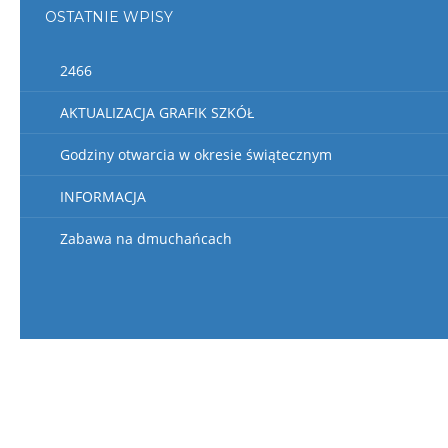
OSTATNIE WPISY
2466
AKTUALIZACJA GRAFIK SZKÓŁ
Godziny otwarcia w okresie świątecznym
INFORMACJA
Zabawa na dmuchańcach