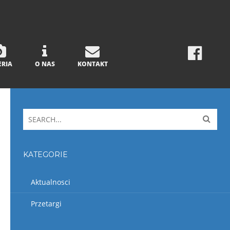
ERIA
O NAS
KONTAKT
KATEGORIE
Aktualnosci
Przetargi