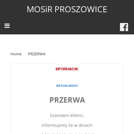
MOSiR PROSZOWICE
Home
PRZERWA
AKTUALNOSCI
PRZERWA
Szanowni klienci,
Informujemy że w dniach