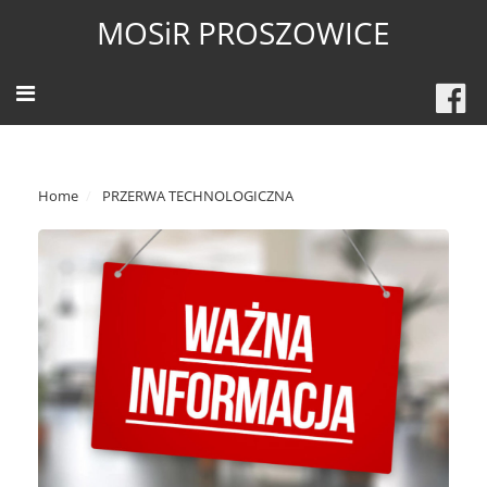
MOSiR PROSZOWICE
Home
PRZERWA TECHNOLOGICZNA