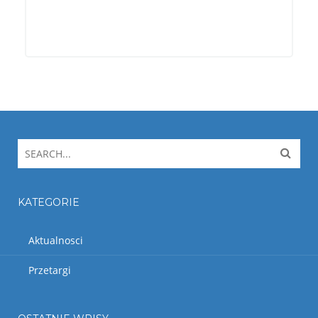
KATEGORIE
Aktualnosci
Przetargi