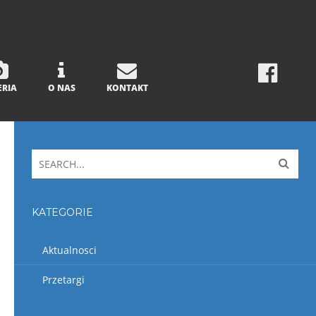
ERIA
O NAS
KONTAKT
KATEGORIE
Aktualnosci
Przetargi