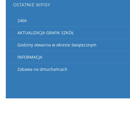
OSTATNIE WPISY
2466
AKTUALIZACJA GRAFIK SZKÓŁ
Godziny otwarcia w okresie świątecznym
INFORMACJA
Zabawa na dmuchańcach