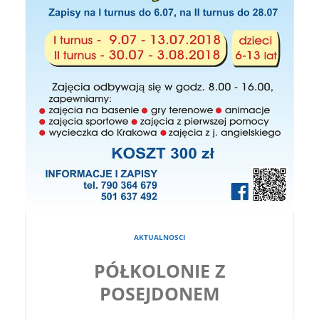
AKTUALNOSCI
PÓŁKOLONIE Z
POSEJDONEM