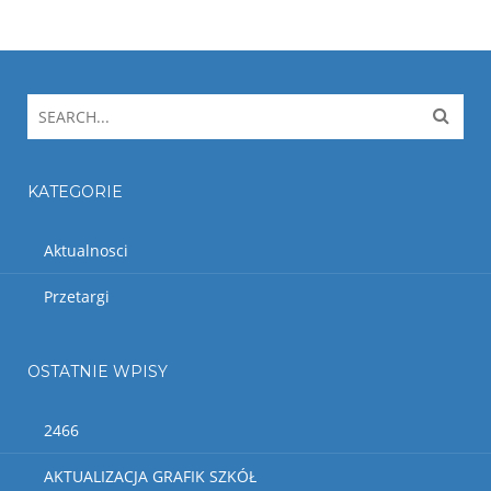
KATEGORIE
Aktualnosci
Przetargi
OSTATNIE WPISY
2466
AKTUALIZACJA GRAFIK SZKÓŁ