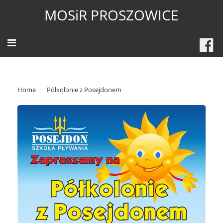
MOSiR PROSZOWICE
Home
Półkolonie z Posejdonem