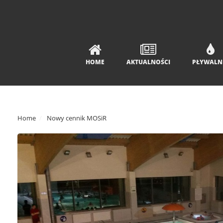
HOME
AKTUALNOŚCI
PŁYWALN
Home
Nowy cennik MOSiR