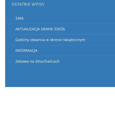
OSTATNIE WPISY
2466
AKTUALIZACJA GRAFIK SZKÓŁ
Godziny otwarcia w okresie świątecznym
INFORMACJA
Zabawa na dmuchańcach