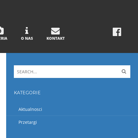
ERIA
O NAS
KONTAKT
KATEGORIE
Aktualnosci
Przetargi