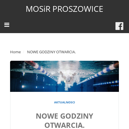
MOSiR PROSZOWICE
Home
NOWE GODZINY OTWARCIA.
AKTUALNOSCI
NOWE GODZINY
OTWARCIA.