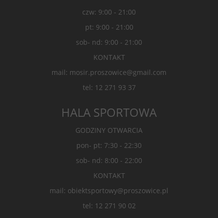
czw: 9:00 - 21:00
pt: 9:00 - 21:00
sob- nd: 9:00 - 21:00
KONTAKT
mail: mosir.proszowice@gmail.com
tel: 12 271 93 37
HALA SPORTOWA
GODZINY OTWARCIA
pon- pt: 7:30 - 22:30
sob- nd: 8:00 - 22:00
KONTAKT
mail: obiektsportowy@proszowice.pl
tel: 12 271 90 02