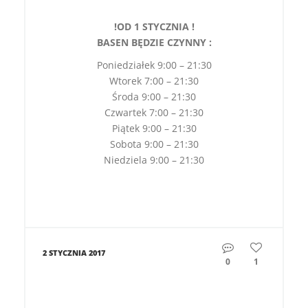
!OD 1 STYCZNIA !
BASEN BĘDZIE CZYNNY :
Poniedziałek 9:00 – 21:30
Wtorek 7:00 – 21:30
Środa 9:00 – 21:30
Czwartek 7:00 – 21:30
Piątek 9:00 – 21:30
Sobota 9:00 – 21:30
Niedziela 9:00 – 21:30
2 STYCZNIA 2017
0
1