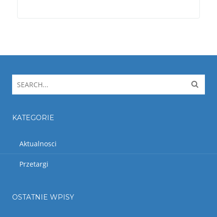
KATEGORIE
Aktualnosci
Przetargi
OSTATNIE WPISY