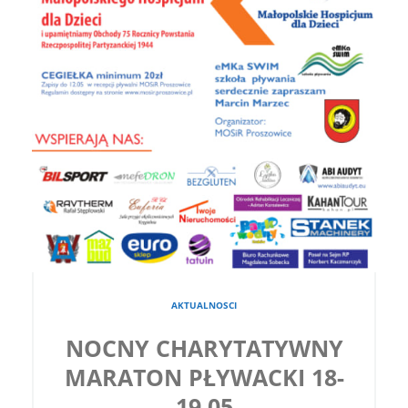
AKTUALNOSCI
NOCNY CHARYTATYWNY
MARATON PŁYWACKI 18-
19.05