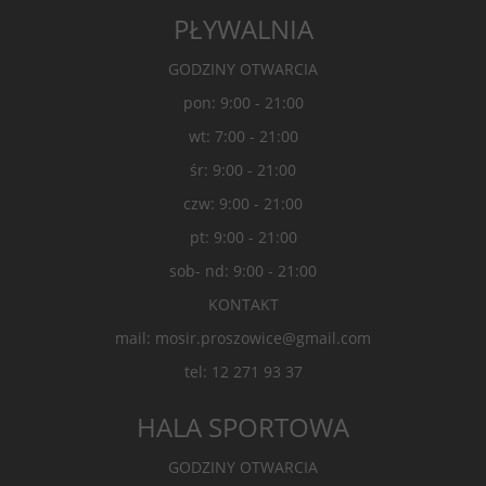
PŁYWALNIA
GODZINY OTWARCIA
pon: 9:00 - 21:00
wt: 7:00 - 21:00
śr: 9:00 - 21:00
czw: 9:00 - 21:00
pt: 9:00 - 21:00
sob- nd: 9:00 - 21:00
KONTAKT
mail: mosir.proszowice@gmail.com
tel: 12 271 93 37
HALA SPORTOWA
GODZINY OTWARCIA