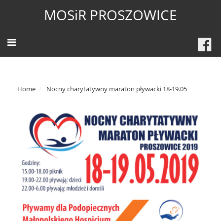
MOSiR PROSZOWICE
Home
Nocny charytatywny maraton pływacki 18-19.05