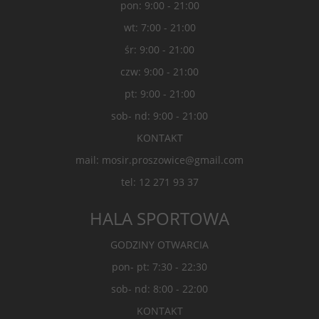
pon: 9:00 - 21:00
wt: 7:00 - 21:00
śr: 9:00 - 21:00
czw: 9:00 - 21:00
pt: 9:00 - 21:00
sob- nd: 9:00 - 21:00
KONTAKT
mail: mosir.proszowice@gmail.com
tel: 12 271 93 37
HALA SPORTOWA
GODZINY OTWARCIA
pon- pt: 7:30 - 22:30
sob- nd: 8:00 - 22:00
KONTAKT