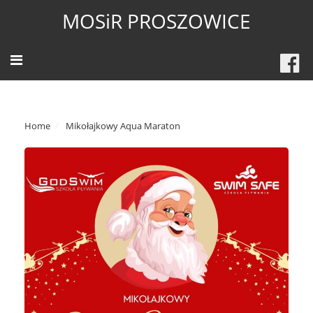
MOSiR PROSZOWICE
Home
Mikołajkowy Aqua Maraton