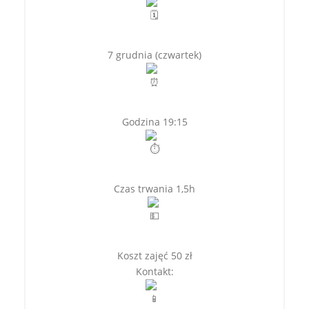
7 grudnia (czwartek)
Godzina 19:15
Czas trwania 1,5h
Koszt zajęć 50 zł
Kontakt: