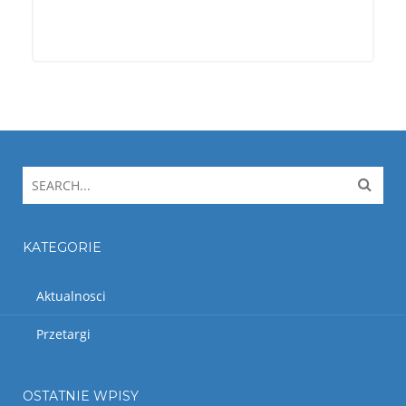
KATEGORIE
Aktualnosci
Przetargi
OSTATNIE WPISY