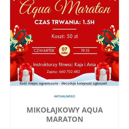
AKTUALNOSCI
MIKOŁAJKOWY AQUA
MARATON