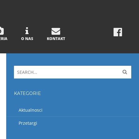
ERIA
O NAS
KONTAKT
KATEGORIE
Aktualnosci
Przetargi