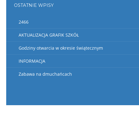
OSTATNIE WPISY
2466
AKTUALIZACJA GRAFIK SZKÓŁ
Godziny otwarcia w okresie świątecznym
INFORMACJA
Zabawa na dmuchańcach