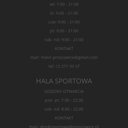
wt: 7:00 - 21:00
śr: 9:00 - 21:00
czw: 9:00 - 21:00
pt: 9:00 - 21:00
sob- nd: 9:00 - 21:00
KONTAKT
mail: mosir.proszowice@gmail.com
tel: 12 271 93 37
HALA SPORTOWA
GODZINY OTWARCIA
pon- pt: 7:30 - 22:30
sob- nd: 8:00 - 22:00
KONTAKT
mail: obiektsportowy@proszowice.pl