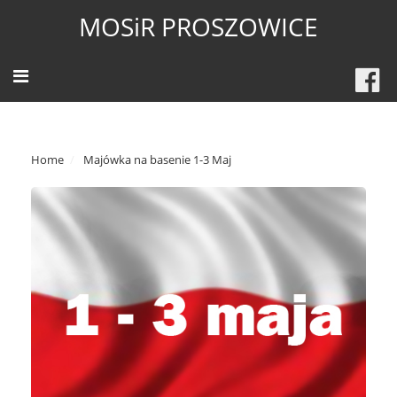
MOSiR PROSZOWICE
Home
Majówka na basenie 1-3 Maj