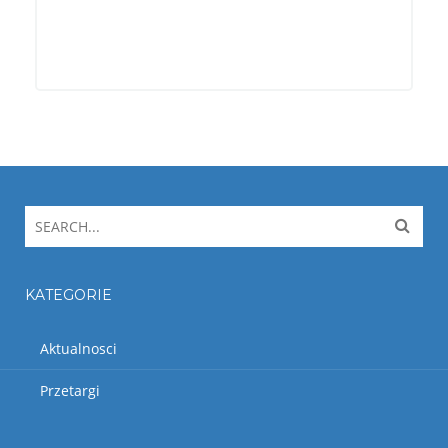
KATEGORIE
Aktualnosci
Przetargi