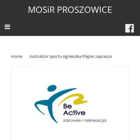
MOSiR PROSZOWICE
Home
Instruktor sportu Agnieszka Plajzer zaprasza