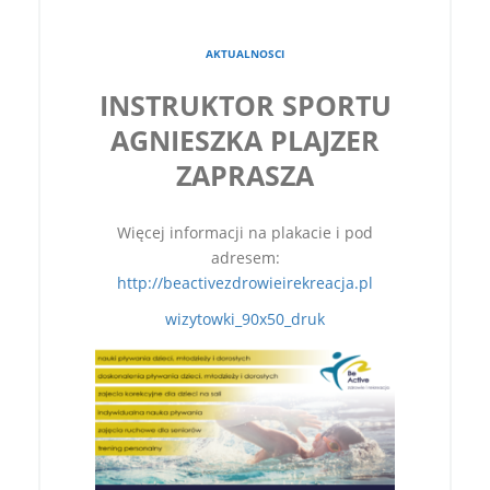
AKTUALNOSCI
INSTRUKTOR SPORTU
AGNIESZKA PLAJZER
ZAPRASZA
Więcej informacji na plakacie i pod
adresem:
http://beactivezdrowieirekreacja.pl
wizytowki_90x50_druk