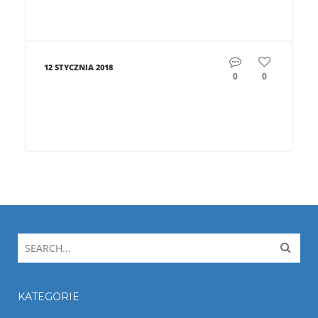
12 STYCZNIA 2018
0
0
KATEGORIE