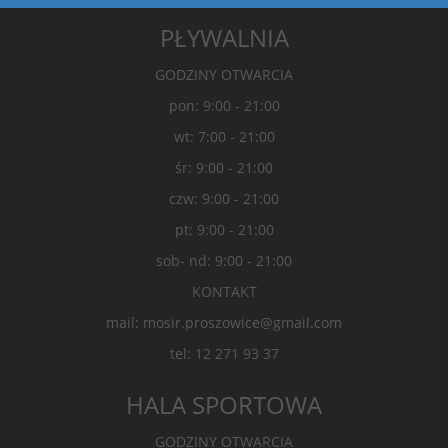
PŁYWALNIA
GODZINY OTWARCIA
pon: 9:00 - 21:00
wt: 7:00 - 21:00
śr: 9:00 - 21:00
czw: 9:00 - 21:00
pt: 9:00 - 21:00
sob- nd: 9:00 - 21:00
KONTAKT
mail: mosir.proszowice@gmail.com
tel: 12 271 93 37
HALA SPORTOWA
GODZINY OTWARCIA