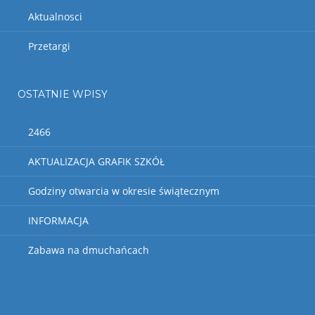
Aktualnosci
Przetargi
OSTATNIE WPISY
2466
AKTUALIZACJA GRAFIK SZKÓŁ
Godziny otwarcia w okresie świątecznym
INFORMACJA
Zabawa na dmuchańcach