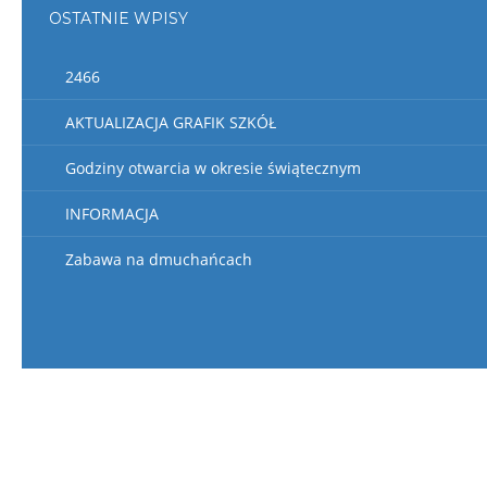
OSTATNIE WPISY
2466
AKTUALIZACJA GRAFIK SZKÓŁ
Godziny otwarcia w okresie świątecznym
INFORMACJA
Zabawa na dmuchańcach