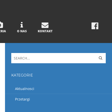
ERIA
O NAS
KONTAKT
KATEGORIE
Aktualnosci
Przetargi