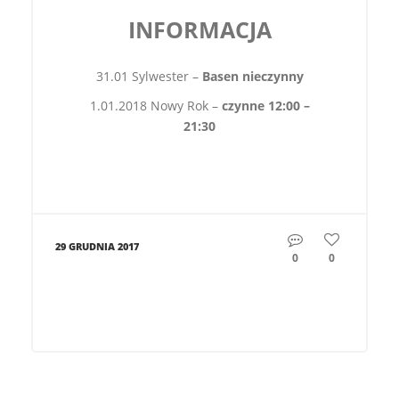
INFORMACJA
31.01 Sylwester –
Basen nieczynny
1.01.2018 Nowy Rok –
czynne
12:00 –
21:30
29 GRUDNIA 2017
0
0