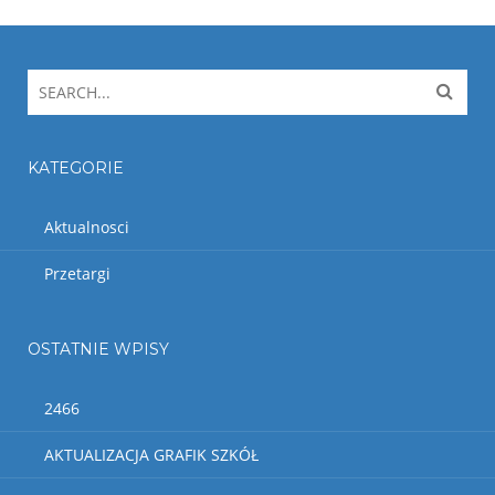
KATEGORIE
Aktualnosci
Przetargi
OSTATNIE WPISY
2466
AKTUALIZACJA GRAFIK SZKÓŁ