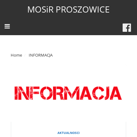
MOSiR PROSZOWICE
Home
INFORMACJA
AKTUALNOSCI