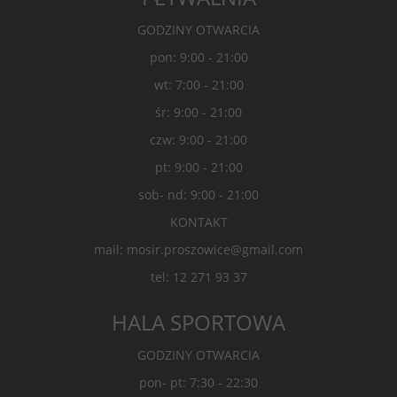
GODZINY OTWARCIA
pon: 9:00 - 21:00
wt: 7:00 - 21:00
śr: 9:00 - 21:00
czw: 9:00 - 21:00
pt: 9:00 - 21:00
sob- nd: 9:00 - 21:00
KONTAKT
mail: mosir.proszowice@gmail.com
tel: 12 271 93 37
HALA SPORTOWA
GODZINY OTWARCIA
pon- pt: 7:30 - 22:30