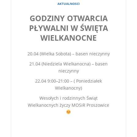
AKTUALNOSCI
GODZINY OTWARCIA
PŁYWALNI W ŚWIĘTA
WIELKANOCNE
20.04 (Wielka Sobota) – basen nieczynny
21.04 (Niedziela Wielkanocna) – basen
nieczynny
22.04 9:00–21:00 – ( Poniedziałek
Wielkanocny)
Wesołych i rodzinnych Świąt
Wielkanocnych życzy MOSiR Proszowice