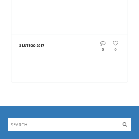
3 LUTEGO 2017
0
0