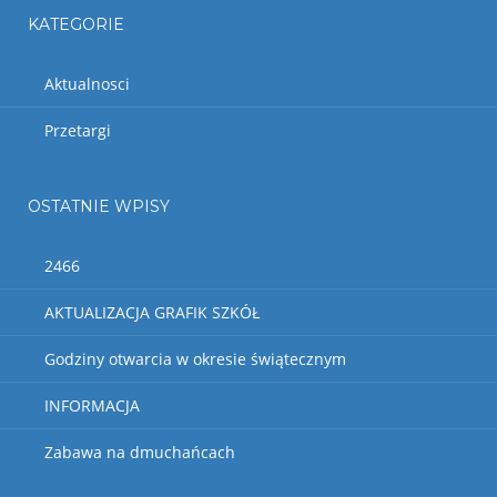
KATEGORIE
Aktualnosci
Przetargi
OSTATNIE WPISY
2466
AKTUALIZACJA GRAFIK SZKÓŁ
Godziny otwarcia w okresie świątecznym
INFORMACJA
Zabawa na dmuchańcach