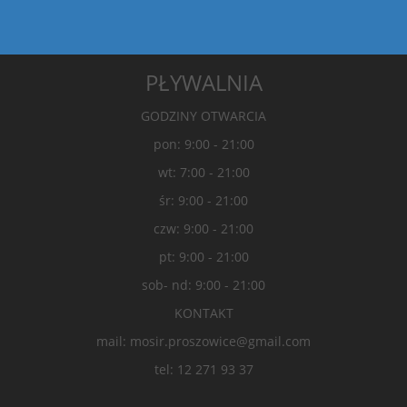
PŁYWALNIA
GODZINY OTWARCIA
pon: 9:00 - 21:00
wt: 7:00 - 21:00
śr: 9:00 - 21:00
czw: 9:00 - 21:00
pt: 9:00 - 21:00
sob- nd: 9:00 - 21:00
KONTAKT
mail: mosir.proszowice@gmail.com
tel: 12 271 93 37