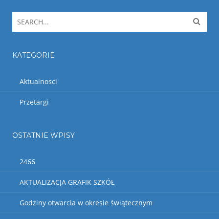
KATEGORIE
Aktualnosci
Przetargi
OSTATNIE WPISY
2466
AKTUALIZACJA GRAFIK SZKÓŁ
Godziny otwarcia w okresie świątecznym