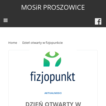
MOSiR PROSZOWICE
Home
Dzień otwarty w fizjopunkcie
AKTUALNOSCI
DZIEŃ OTWARTY W