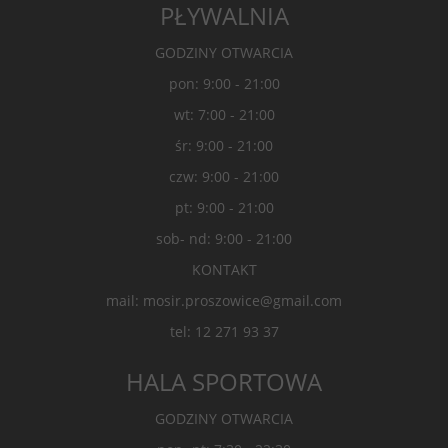
PŁYWALNIA
GODZINY OTWARCIA
pon: 9:00 - 21:00
wt: 7:00 - 21:00
śr: 9:00 - 21:00
czw: 9:00 - 21:00
pt: 9:00 - 21:00
sob- nd: 9:00 - 21:00
KONTAKT
mail: mosir.proszowice@gmail.com
tel: 12 271 93 37
HALA SPORTOWA
GODZINY OTWARCIA