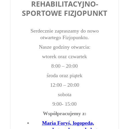
REHABILITACYJNO-
SPORTOWE FIZJOPUNKT
Serdecznie zapraszamy do nowo
otwartego Fizjopunktu.
Nasze godziny otwarcia:
wtorek oraz czwartek
8:00 – 20:00
środa oraz piątek
12:00 – 20:00
sobota
9:00- 15:00
Współpracujemy z:
Maria Foryś, logopeda,