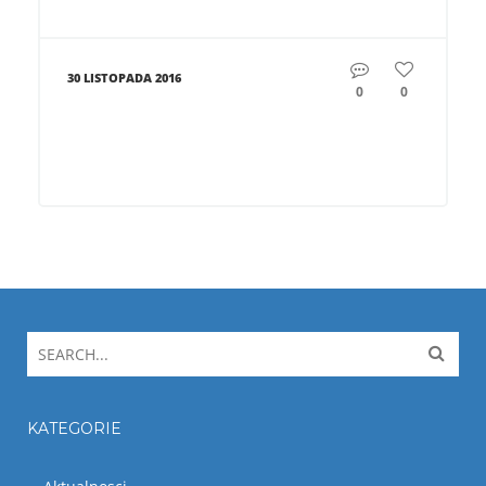
30 LISTOPADA 2016
0
0
KATEGORIE