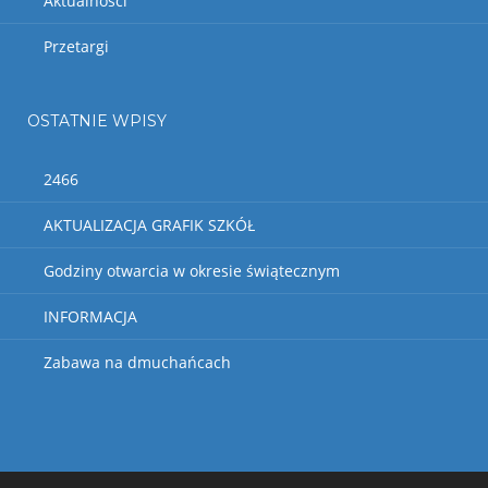
Aktualnosci
Przetargi
OSTATNIE WPISY
2466
AKTUALIZACJA GRAFIK SZKÓŁ
Godziny otwarcia w okresie świątecznym
INFORMACJA
Zabawa na dmuchańcach