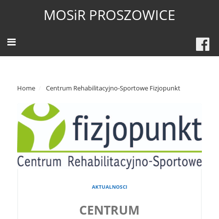
MOSiR PROSZOWICE
Home
Centrum Rehabilitacyjno-Sportowe Fizjopunkt
AKTUALNOSCI
CENTRUM