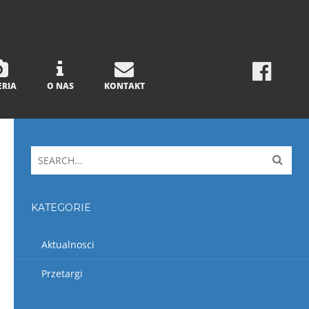
ERIA
O NAS
KONTAKT
KATEGORIE
Aktualnosci
Przetargi