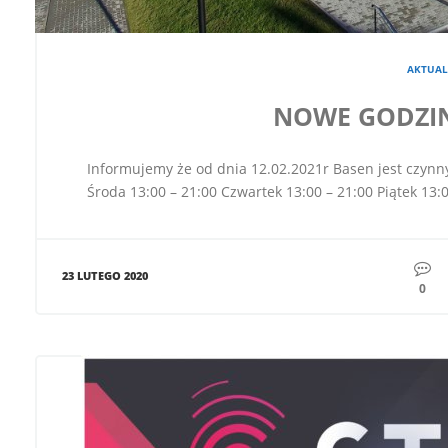
AKTUAL
NOWE GODZI
Informujemy że od dnia 12.02.2021r Basen jest czynny 
Środa 13:00 – 21:00 Czwartek 13:00 – 21:00 Piątek 13:0
23 LUTEGO 2020
0