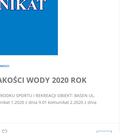
NOSCI
AKOŚCI WODY 2020 ROK
ODKU SPORTU I REKREACJI OBIEKT: BASEN UL.
kat 1.2020 z dnia 9.01 komunikat 2.2020 z dnia