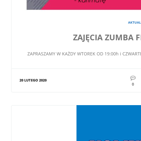
AKTUAL
ZAJĘCIA ZUMBA F
ZAPRASZAMY W KAŻDY WTOREK OD 19:00h i CZWARTE
20 LUTEGO 2020
0