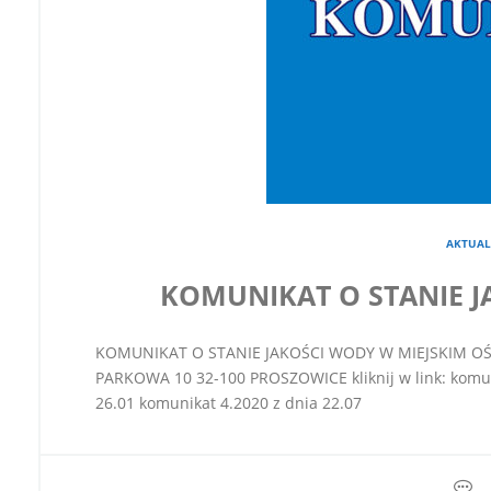
AKTUAL
KOMUNIKAT O STANIE J
KOMUNIKAT O STANIE JAKOŚCI WODY W MIEJSKIM OŚR
PARKOWA 10 32-100 PROSZOWICE kliknij w link: komuni
26.01 komunikat 4.2020 z dnia 22.07