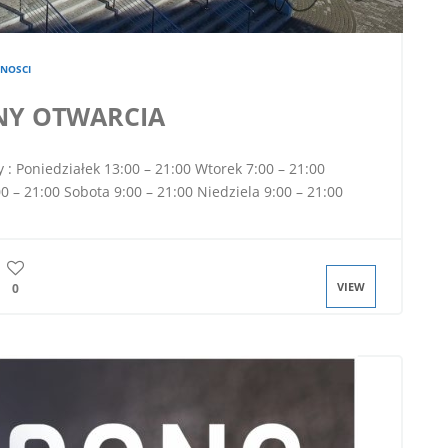
NOSCI
NY OTWARCIA
: Poniedziałek 13:00 – 21:00 Wtorek 7:00 – 21:00
0 – 21:00 Sobota 9:00 – 21:00 Niedziela 9:00 – 21:00
VIEW
0