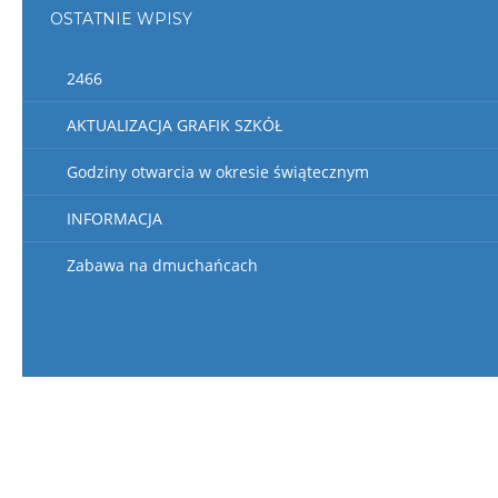
OSTATNIE WPISY
2466
AKTUALIZACJA GRAFIK SZKÓŁ
Godziny otwarcia w okresie świątecznym
INFORMACJA
Zabawa na dmuchańcach