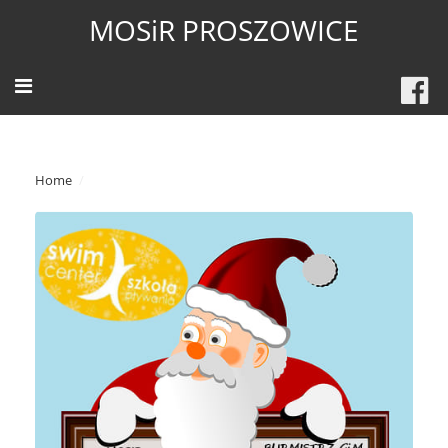
MOSiR PROSZOWICE
Home