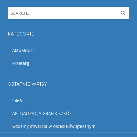
KATEGORIE
Aktualnosci
Przetargi
OSTATNIE WPISY
2466
AKTUALIZACJA GRAFIK SZKÓŁ
Godziny otwarcia w okresie świątecznym