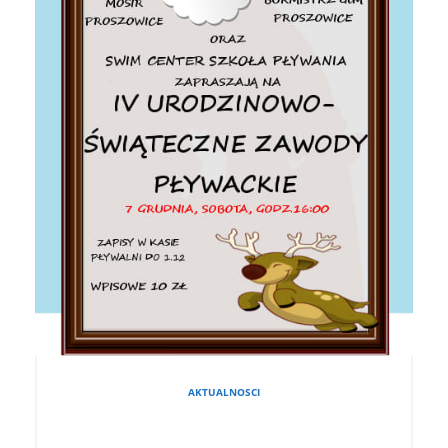
AKTUALNOSCI