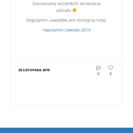
Zapraszamy wszystkich do wzięcia
udziału
Regulamin zawodów jest dostępny tutaj:
regulamin-zawody-2019
28 LISTOPADA 2019
0
0