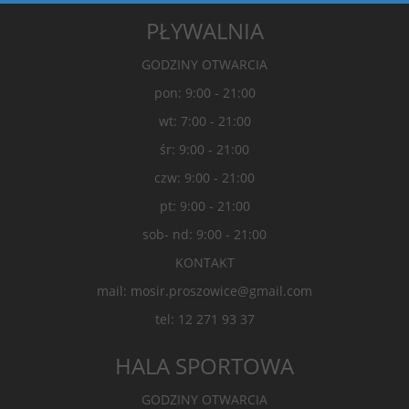
PŁYWALNIA
GODZINY OTWARCIA
pon: 9:00 - 21:00
wt: 7:00 - 21:00
śr: 9:00 - 21:00
czw: 9:00 - 21:00
pt: 9:00 - 21:00
sob- nd: 9:00 - 21:00
KONTAKT
mail: mosir.proszowice@gmail.com
tel: 12 271 93 37
HALA SPORTOWA
GODZINY OTWARCIA