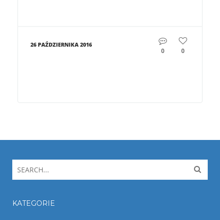
26 PAŹDZIERNIKA 2016
0
0
KATEGORIE