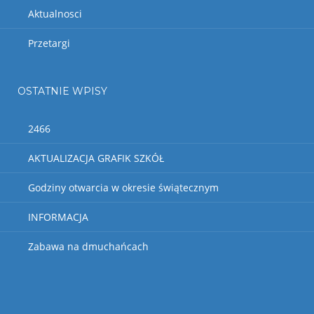
Aktualnosci
Przetargi
OSTATNIE WPISY
2466
AKTUALIZACJA GRAFIK SZKÓŁ
Godziny otwarcia w okresie świątecznym
INFORMACJA
Zabawa na dmuchańcach