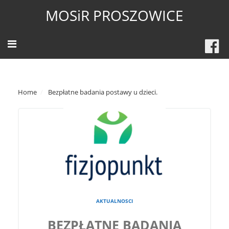
MOSiR PROSZOWICE
Home
Bezpłatne badania postawy u dzieci.
AKTUALNOSCI
BEZPŁATNE BADANIA