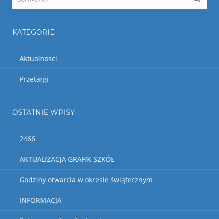
KATEGORIE
Aktualnosci
Przetargi
OSTATNIE WPISY
2466
AKTUALIZACJA GRAFIK SZKÓŁ
Godziny otwarcia w okresie świątecznym
INFORMACJA