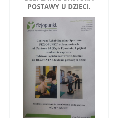
POSTAWY U DZIECI.