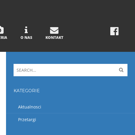
ERIA
O NAS
KONTAKT
KATEGORIE
Aktualnosci
Przetargi