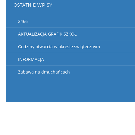
OSTATNIE WPISY
2466
AKTUALIZACJA GRAFIK SZKÓŁ
Godziny otwarcia w okresie świątecznym
INFORMACJA
Zabawa na dmuchańcach