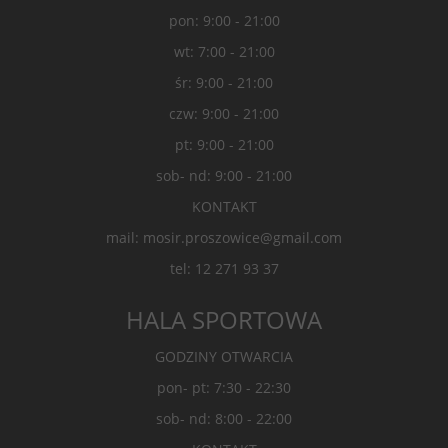
pon: 9:00 - 21:00
wt: 7:00 - 21:00
śr: 9:00 - 21:00
czw: 9:00 - 21:00
pt: 9:00 - 21:00
sob- nd: 9:00 - 21:00
KONTAKT
mail: mosir.proszowice@gmail.com
tel: 12 271 93 37
HALA SPORTOWA
GODZINY OTWARCIA
pon- pt: 7:30 - 22:30
sob- nd: 8:00 - 22:00