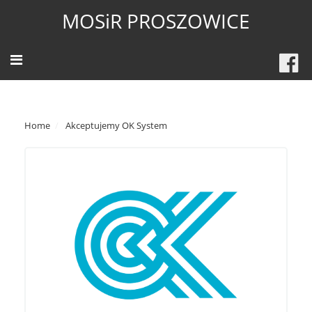
MOSiR PROSZOWICE
Home
Akceptujemy OK System