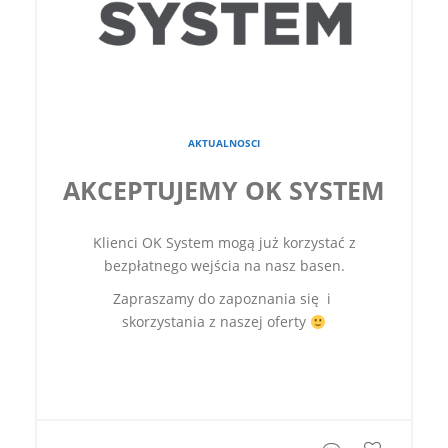
AKTUALNOSCI
AKCEPTUJEMY OK SYSTEM
Klienci OK System mogą już korzystać z
bezpłatnego wejścia na nasz basen.
Zapraszamy do zapoznania się i
skorzystania z naszej oferty