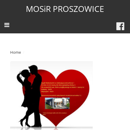
MOSiR PROSZOWICE
Home