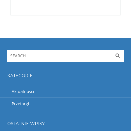
KATEGORIE
Aktualnosci
Przetargi
OSTATNIE WPISY