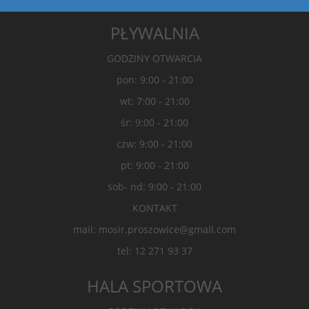
PŁYWALNIA
GODZINY OTWARCIA
pon: 9:00 - 21:00
wt: 7:00 - 21:00
śr: 9:00 - 21:00
czw: 9:00 - 21:00
pt: 9:00 - 21:00
sob- nd: 9:00 - 21:00
KONTAKT
mail: mosir.proszowice@gmail.com
tel: 12 271 93 37
HALA SPORTOWA