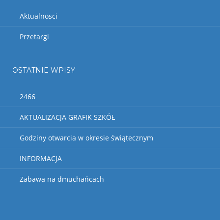
Aktualnosci
Przetargi
OSTATNIE WPISY
2466
AKTUALIZACJA GRAFIK SZKÓŁ
Godziny otwarcia w okresie świątecznym
INFORMACJA
Zabawa na dmuchańcach