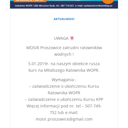
AKTUALNOSCI
UWAGA
MOSiR Proszowice zatrudni ratowników
wodnych !
5.01.2019r. na naszym obiekcie rusza
kurs na Młodszego Ratownika WOPR.
Wymagania :
– zaświadczenie o ukończeniu Kursu
Ratownika WOPR
– zaświadczenie o ukończeniu Kursu KPP
Więcej informacji pod nr. tel – 507-749-
752 lub e-mail:
mosir.proszowice@gmail.com