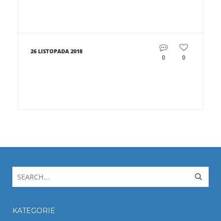
26 LISTOPADA 2018
0
0
KATEGORIE