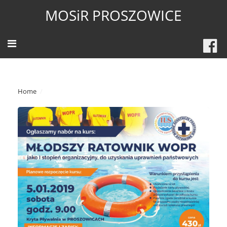
MOSiR PROSZOWICE
Home