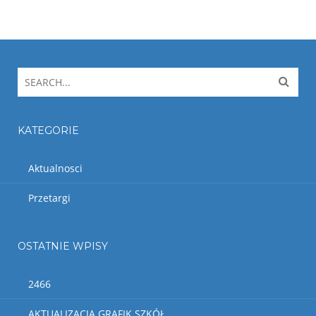
KATEGORIE
Aktualnosci
Przetargi
OSTATNIE WPISY
2466
AKTUALIZACJA GRAFIK SZKÓŁ