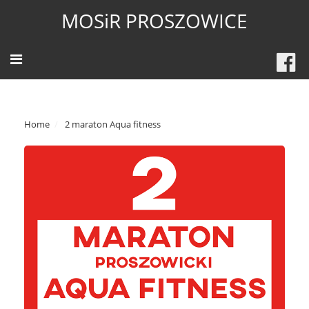
MOSiR PROSZOWICE
Home
2 maraton Aqua fitness