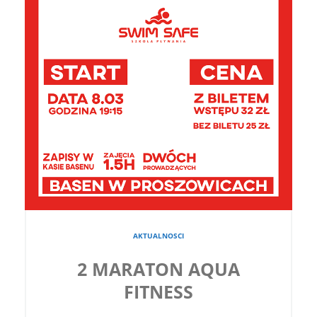
AKTUALNOSCI
2 MARATON AQUA
FITNESS