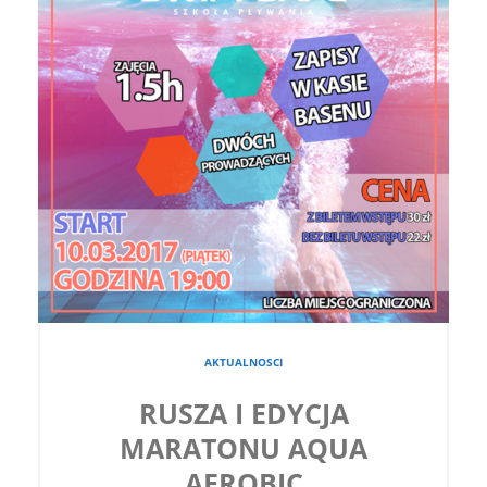
AKTUALNOSCI
RUSZA I EDYCJA
MARATONU AQUA
AEROBIC