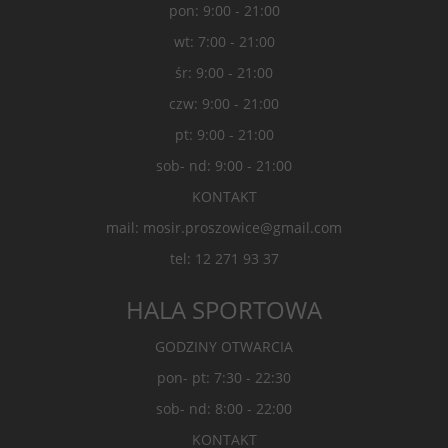
pon: 9:00 - 21:00
wt: 7:00 - 21:00
śr: 9:00 - 21:00
czw: 9:00 - 21:00
pt: 9:00 - 21:00
sob- nd: 9:00 - 21:00
KONTAKT
mail: mosir.proszowice@gmail.com
tel: 12 271 93 37
HALA SPORTOWA
GODZINY OTWARCIA
pon- pt: 7:30 - 22:30
sob- nd: 8:00 - 22:00
KONTAKT